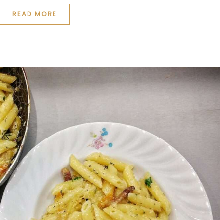
READ MORE