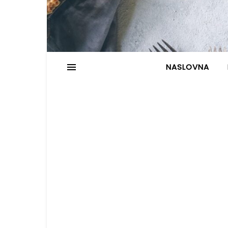
NASLOVNA