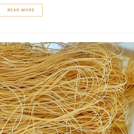
READ MORE