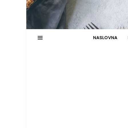
NASLOVNA